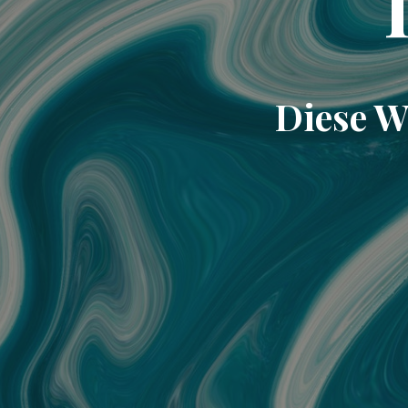
Diese W