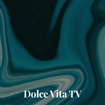
Dolce Vita TV